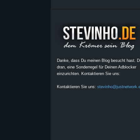
Danke, dass Du meinen Blog besucht hast. 
dran, eine Sonderregel für Deinen Adblocker
einzurichten. Kontaktieren Sie uns:
Kontaktieren Sie uns:
stevinho@justnetwork.