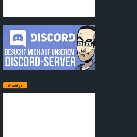
Anzeige