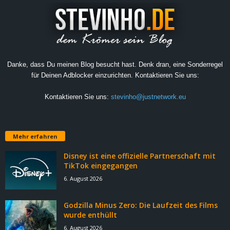
Danke, dass Du meinen Blog besucht hast. Denk dran, eine Sonderregel
für Deinen Adblocker einzurichten. Kontaktieren Sie uns:
Kontaktieren Sie uns:
stevinho@justnetwork.eu
Mehr erfahren
Disney ist eine offizielle Partnerschaft mit
TikTok eingegangen
6. August 2026
Godzilla Minus Zero: Die Laufzeit des Films
wurde enthüllt
6. August 2026