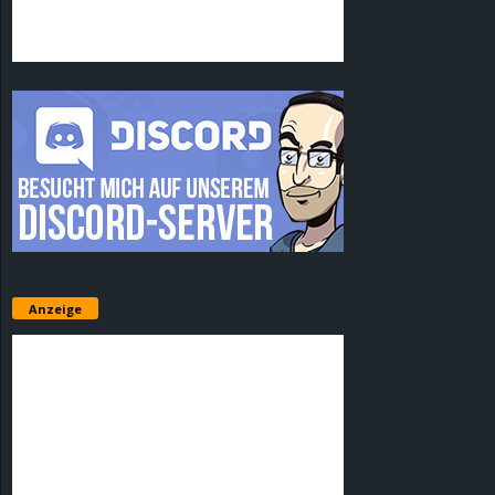
Anzeige