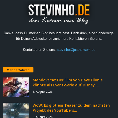
Danke, dass Du meinen Blog besucht hast. Denk dran, eine Sonderregel
für Deinen Adblocker einzurichten. Kontaktieren Sie uns:
Kontaktieren Sie uns:
stevinho@justnetwork.eu
Mehr erfahren
Mandoverse: Der Film von Dave Filonis
könnte als Event-Serie auf Disney+...
6. August 2026
WoW: Es gibt ein Teaser zu dem nächsten
Projekt des YouTubers...
6. August 2026