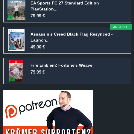
EA Sports FC 27 Standard Edition
PlayStation...
79,99 €
ANGEBOT
Assassin’s Creed Black Flag Resynced -
Launch...
49,00 €
Fire Emblem: Fortune's Weave
79,99 €