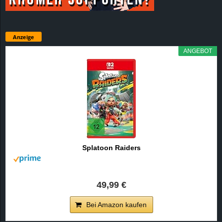
Anzeige
ANGEBOT
Splatoon Raiders
49,99 €
Bei Amazon kaufen