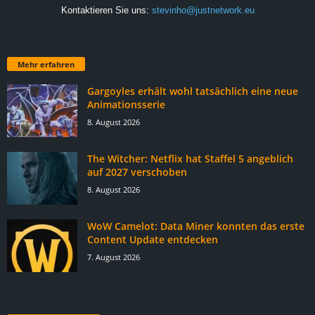
Kontaktieren Sie uns:
stevinho@justnetwork.eu
Mehr erfahren
Gargoyles erhält wohl tatsächlich eine neue
Animationsserie
8. August 2026
The Witcher: Netflix hat Staffel 5 angeblich
auf 2027 verschoben
8. August 2026
WoW Camelot: Data Miner konnten das erste
Content Update entdecken
7. August 2026