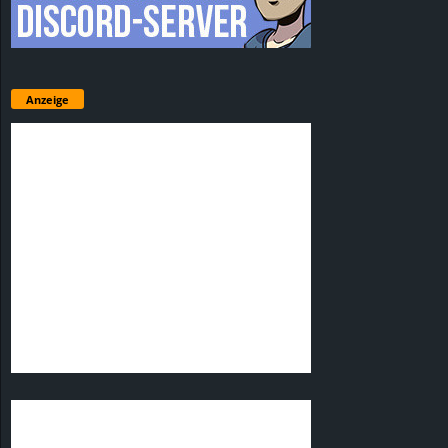
Anzeige