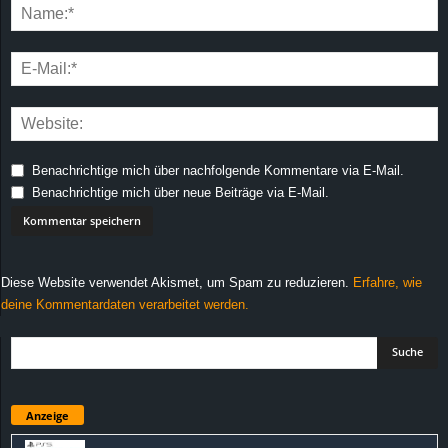
Benachrichtige mich über nachfolgende Kommentare via E-Mail.
Benachrichtige mich über neue Beiträge via E-Mail.
Diese Website verwendet Akismet, um Spam zu reduzieren.
Erfahre, wie
deine Kommentardaten verarbeitet werden.
Anzeige