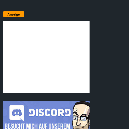
Anzeige