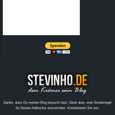
Danke, dass Du meinen Blog besucht hast. Denk dran, eine Sonderregel
für Deinen Adblocker einzurichten. Kontaktieren Sie uns: