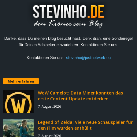
Danke, dass Du meinen Blog besucht hast. Denk dran, eine Sonderregel
für Deinen Adblocker einzurichten. Kontaktieren Sie uns:
Kontaktieren Sie uns:
stevinho@justnetwork.eu
Mehr erfahren
WoW Camelot: Data Miner konnten das
erste Content Update entdecken
7. August 2026
Legend of Zelda: Viele neue Schauspieler für
den Film wurden enthüllt
7. August 2026