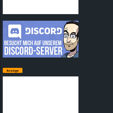
Anzeige