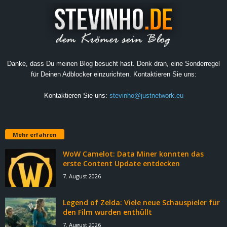
Danke, dass Du meinen Blog besucht hast. Denk dran, eine Sonderregel
für Deinen Adblocker einzurichten. Kontaktieren Sie uns:
Kontaktieren Sie uns:
stevinho@justnetwork.eu
Mehr erfahren
WoW Camelot: Data Miner konnten das
erste Content Update entdecken
7. August 2026
Legend of Zelda: Viele neue Schauspieler für
den Film wurden enthüllt
7. August 2026