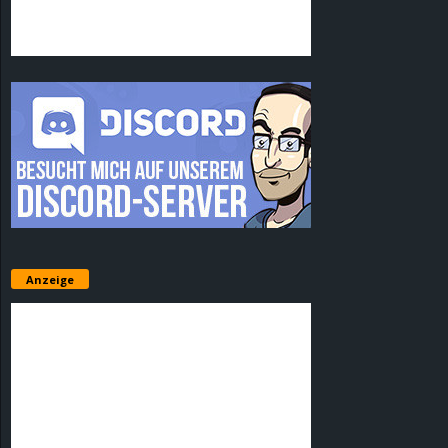
Anzeige