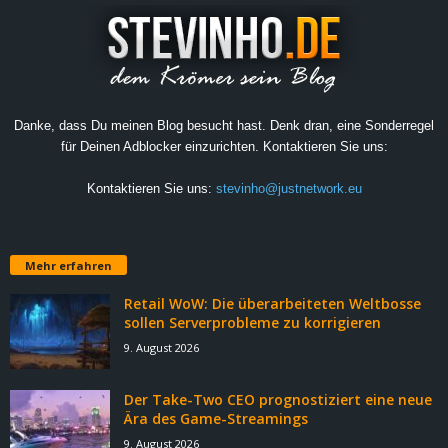
Danke, dass Du meinen Blog besucht hast. Denk dran, eine Sonderregel
für Deinen Adblocker einzurichten. Kontaktieren Sie uns:
Kontaktieren Sie uns:
stevinho@justnetwork.eu
Mehr erfahren
Retail WoW: Die überarbeiteten Weltbosse
sollen Serverprobleme zu korrigieren
9. August 2026
Der Take-Two CEO prognostiziert eine neue
Ära des Game-Streamings
9. August 2026