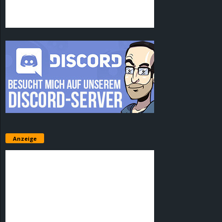
Anzeige