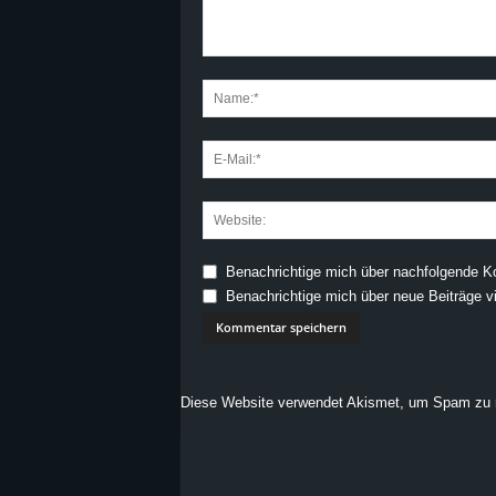
Benachrichtige mich über nachfolgende K
Benachrichtige mich über neue Beiträge vi
Diese Website verwendet Akismet, um Spam zu 