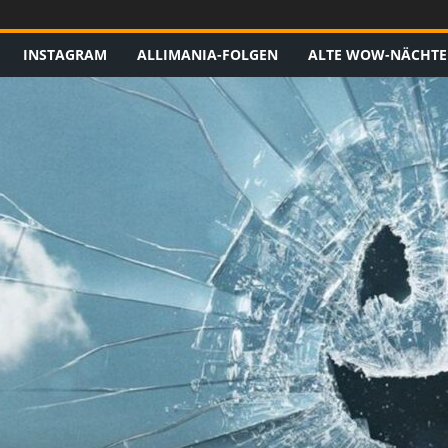
INSTAGRAM
ALLIMANIA-FOLGEN
ALTE WOW-NÄCHTE