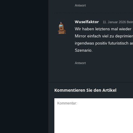
Antwort
Wuselfaktor
11. Januar 2026 Bei
Wir haben letztens mal wieder 
Mirror einfach viel zu deprimie
irgendwas positiv futuristisch 
Szenario.
Antwort
Kommentieren Sie den Artikel