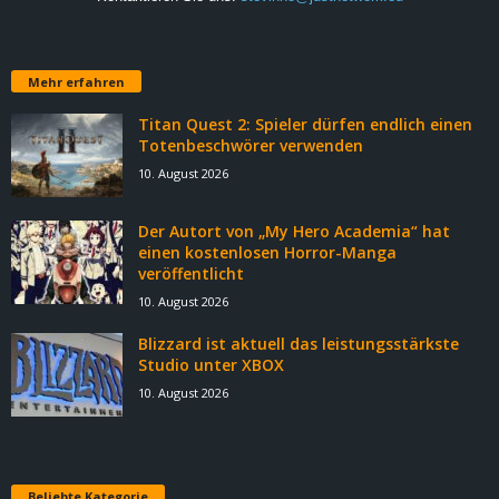
Mehr erfahren
Titan Quest 2: Spieler dürfen endlich einen
Totenbeschwörer verwenden
10. August 2026
Der Autort von „My Hero Academia“ hat
einen kostenlosen Horror-Manga
veröffentlicht
10. August 2026
Blizzard ist aktuell das leistungsstärkste
Studio unter XBOX
10. August 2026
Beliebte Kategorie