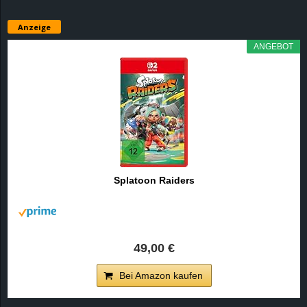
Anzeige
ANGEBOT
Splatoon Raiders
49,00 €
Bei Amazon kaufen