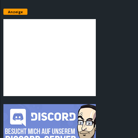
Anzeige