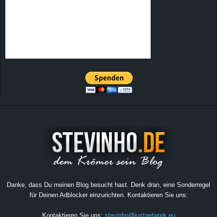
Danke, dass Du meinen Blog besucht hast. Denk dran, eine Sonderregel
für Deinen Adblocker einzurichten. Kontaktieren Sie uns:
Kontaktieren Sie uns:
stevinho@justnetwork.eu