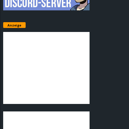
Anzeige