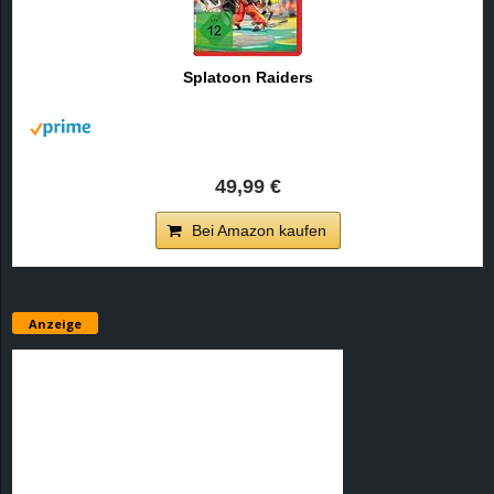
Splatoon Raiders
49,99 €
Bei Amazon kaufen
Anzeige