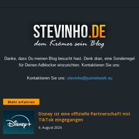
Danke, dass Du meinen Blog besucht hast. Denk dran, eine Sonderregel
für Deinen Adblocker einzurichten. Kontaktieren Sie uns:
Kontaktieren Sie uns:
stevinho@justnetwork.eu
Mehr erfahren
Disney ist eine offizielle Partnerschaft mit
TikTok eingegangen
6. August 2026