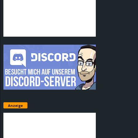
Anzeige