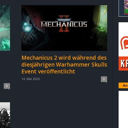
Mechanicus 2 wird während des
diesjährigen Warhammer Skulls
Event veröffentlicht
14. Mai 2026
0
An
0