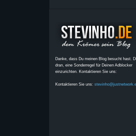
Danke, dass Du meinen Blog besucht hast. 
dran, eine Sonderregel für Deinen Adblocker
einzurichten. Kontaktieren Sie uns:
Kontaktieren Sie uns:
stevinho@justnetwork.