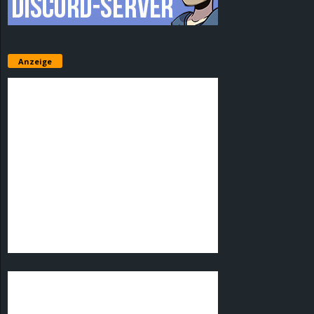
Anzeige