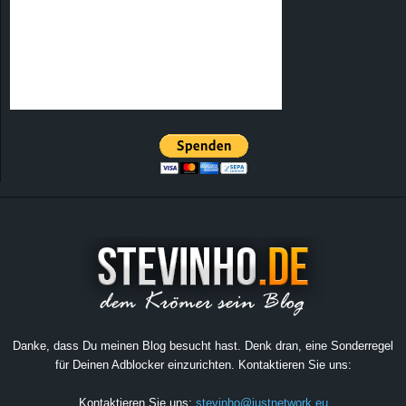
Danke, dass Du meinen Blog besucht hast. Denk dran, eine Sonderregel
für Deinen Adblocker einzurichten. Kontaktieren Sie uns:
Kontaktieren Sie uns:
stevinho@justnetwork.eu