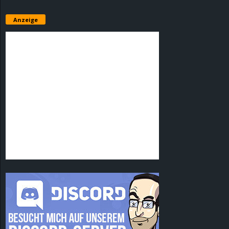
Anzeige