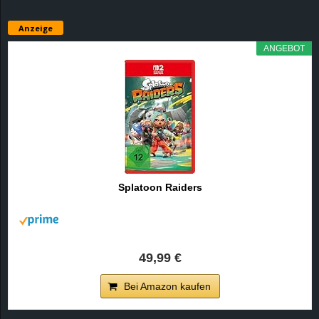
Anzeige
ANGEBOT
Splatoon Raiders
49,99 €
Bei Amazon kaufen