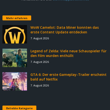
Mehr erfahren
WoW Camelot: Data Miner konnten das
erste Content Update entdecken
7. August 2026
Legend of Zelda: Viele neue Schauspieler für
den Film wurden enthüllt
7. August 2026
GTA 6: Der erste Gameplay-Trailer erscheint
bald auf Netflix
7. August 2026
Beliebte Kategorie