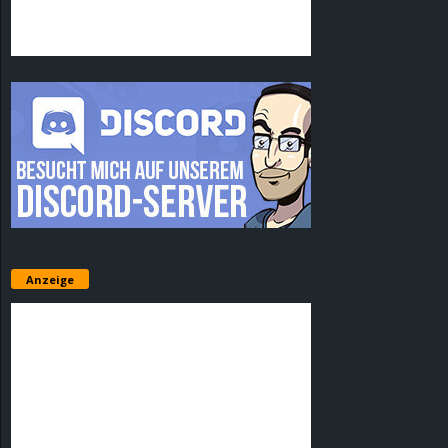
Anzeige