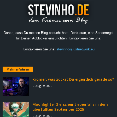
Danke, dass Du meinen Blog besucht hast. Denk dran, eine Sonderregel
für Deinen Adblocker einzurichten. Kontaktieren Sie uns:
Kontaktieren Sie uns:
stevinho@justnetwork.eu
Mehr erfahren
Krömer, was zockst Du eigentlich gerade so?
5. August 2026
Moonlighter 2 erscheint ebenfalls in dem
überfüllten September 2026
5. August 2026