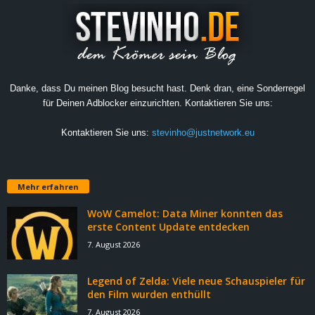
Danke, dass Du meinen Blog besucht hast. Denk dran, eine Sonderregel
für Deinen Adblocker einzurichten. Kontaktieren Sie uns:
Kontaktieren Sie uns:
stevinho@justnetwork.eu
Mehr erfahren
WoW Camelot: Data Miner konnten das
erste Content Update entdecken
7. August 2026
Legend of Zelda: Viele neue Schauspieler für
den Film wurden enthüllt
7. August 2026