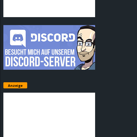
Anzeige