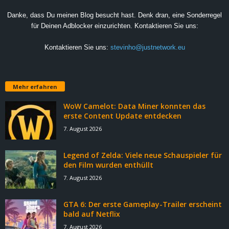
Danke, dass Du meinen Blog besucht hast. Denk dran, eine Sonderregel
für Deinen Adblocker einzurichten. Kontaktieren Sie uns:
Kontaktieren Sie uns:
stevinho@justnetwork.eu
Mehr erfahren
WoW Camelot: Data Miner konnten das
erste Content Update entdecken
7. August 2026
Legend of Zelda: Viele neue Schauspieler für
den Film wurden enthüllt
7. August 2026
GTA 6: Der erste Gameplay-Trailer erscheint
bald auf Netflix
7. August 2026