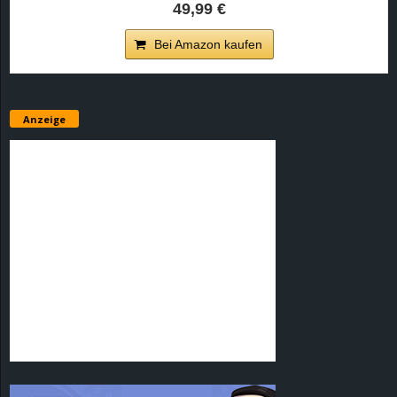
49,99 €
Bei Amazon kaufen
Anzeige