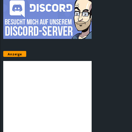
Anzeige