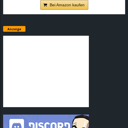
Bei Amazon kaufen
Anzeige