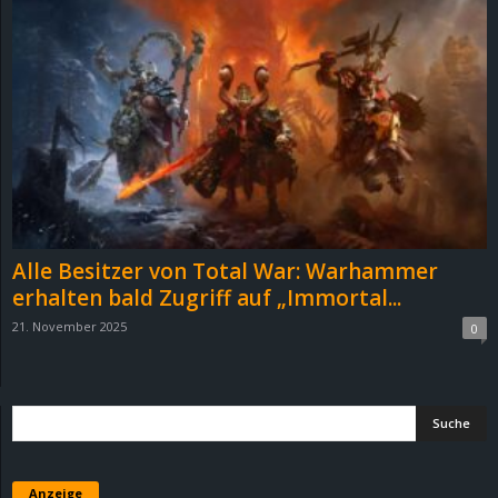
Alle Besitzer von Total War: Warhammer
erhalten bald Zugriff auf „Immortal...
21. November 2025
0
Anzeige