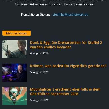
für Deinen Adblocker einzurichten. Kontaktieren Sie uns:
Kontaktieren Sie uns:
stevinho@justnetwork.eu
Mehr erfahren
Dunk & Egg: Die Dreharbeiten für Staffel 2
wurden endlich beendet
6. August 2026
Krömer, was zockst Du eigentlich gerade so?
5. August 2026
Moonlighter 2 erscheint ebenfalls in dem
überfüllten September 2026
5. August 2026