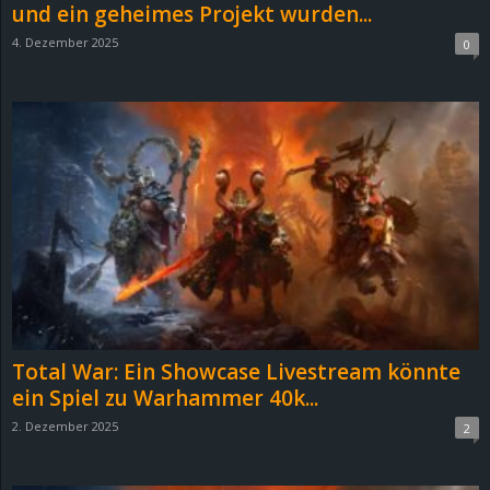
und ein geheimes Projekt wurden...
4. Dezember 2025
0
Total War: Ein Showcase Livestream könnte
ein Spiel zu Warhammer 40k...
2. Dezember 2025
2