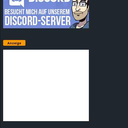
Anzeige