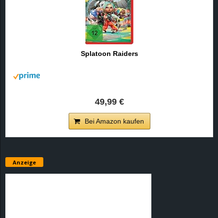
Splatoon Raiders
49,99 €
Bei Amazon kaufen
Anzeige