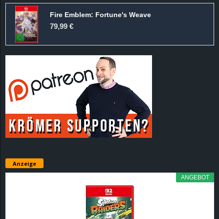
Fire Emblem: Fortune's Weave
79,99 €
Anzeige
ANGEBOT