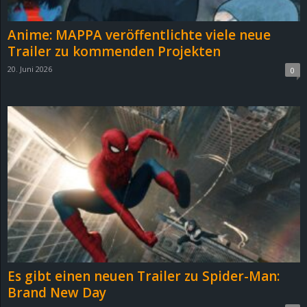
Anime: MAPPA veröffentlichte viele neue
Trailer zu kommenden Projekten
20. Juni 2026
0
Es gibt einen neuen Trailer zu Spider-Man:
Brand New Day