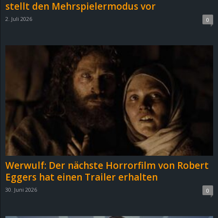
stellt den Mehrspielermodus vor
2. Juli 2026
0
Werwulf: Der nächste Horrorfilm von Robert
Eggers hat einen Trailer erhalten
30. Juni 2026
0