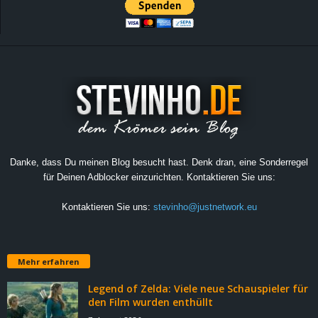
Danke, dass Du meinen Blog besucht hast. Denk dran, eine Sonderregel
für Deinen Adblocker einzurichten. Kontaktieren Sie uns:
Kontaktieren Sie uns:
stevinho@justnetwork.eu
Mehr erfahren
Legend of Zelda: Viele neue Schauspieler für
den Film wurden enthüllt