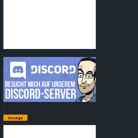
Anzeige