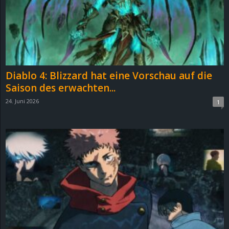
Diablo 4: Blizzard hat eine Vorschau auf die
Saison des erwachten...
24. Juni 2026
1