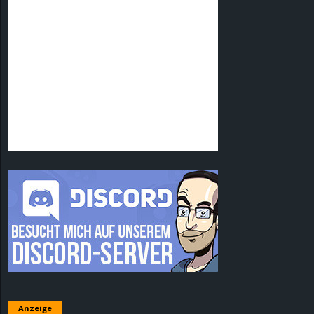
Anzeige