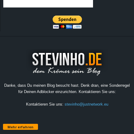
Danke, dass Du meinen Blog besucht hast. Denk dran, eine Sonderregel
für Deinen Adblocker einzurichten. Kontaktieren Sie uns:
Kontaktieren Sie uns:
stevinho@justnetwork.eu
Mehr erfahren