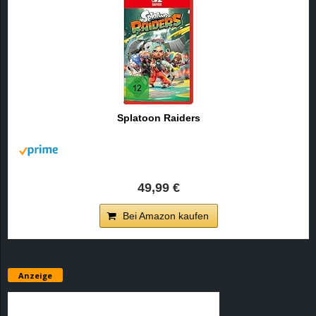
Splatoon Raiders
49,99 €
Bei Amazon kaufen
Anzeige