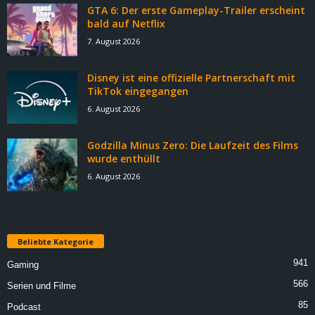
GTA 6: Der erste Gameplay-Trailer erscheint
bald auf Netflix
7. August 2026
Disney ist eine offizielle Partnerschaft mit
TikTok eingegangen
6. August 2026
Godzilla Minus Zero: Die Laufzeit des Films
wurde enthüllt
6. August 2026
Beliebte Kategorie
941
Gaming
566
Serien und Filme
85
Podcast