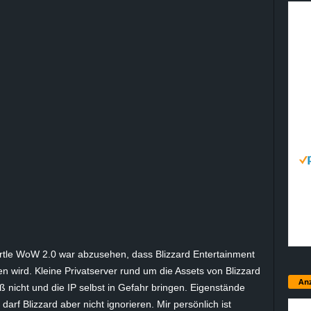
tle WoW 2.0 war abzusehen, dass Blizzard Entertainment
 wird. Kleine Privatserver rund um die Assets von Blizzard
Anz
ß nicht und die IP selbst in Gefahr bringen. Eigenstände
arf Blizzard aber nicht ignorieren. Mir persönlich ist