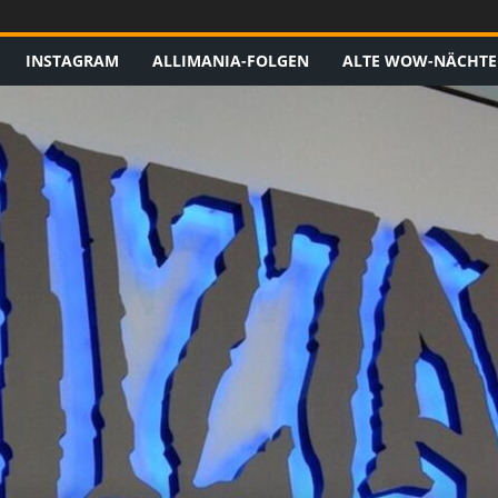
INSTAGRAM
ALLIMANIA-FOLGEN
ALTE WOW-NÄCHTE