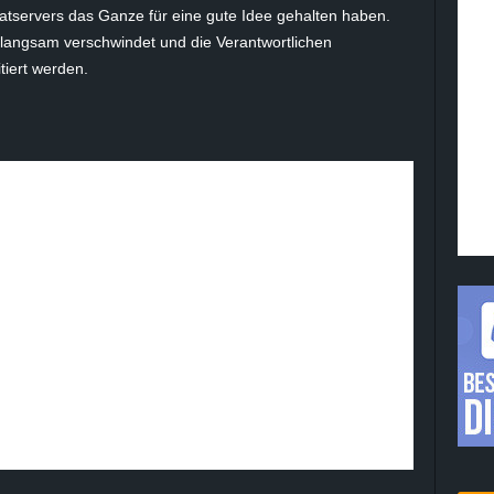
vatservers das Ganze für eine gute Idee gehalten haben.
 langsam verschwindet und die Verantwortlichen
tiert werden.