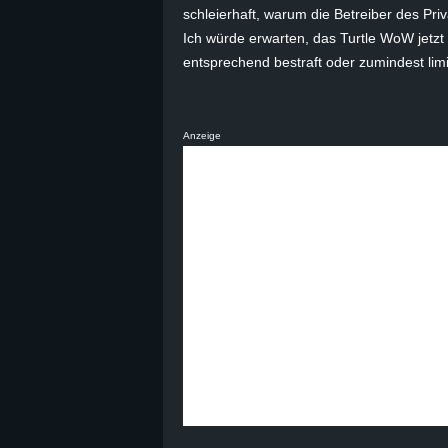
schleierhaft, warum die Betreiber des Pri
Ich würde erwarten, das Turtle WoW jetzt
entsprechend bestraft oder zumindest limi
Anzeige