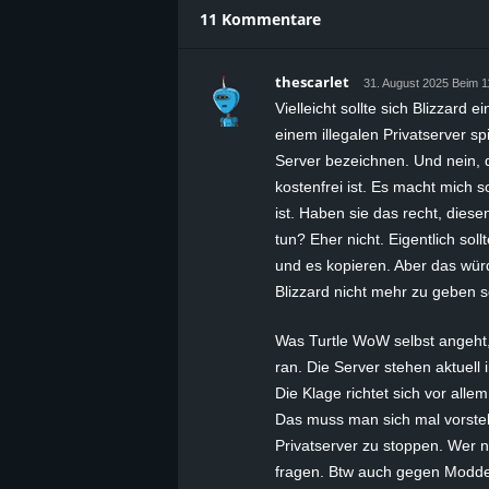
11 Kommentare
thescarlet
31. August 2025 Beim 1
Vielleicht sollte sich Blizzard
einem illegalen Privatserver sp
Server bezeichnen. Und nein, d
kostenfrei ist. Es macht mich 
ist. Haben sie das recht, dies
tun? Eher nicht. Eigentlich sol
und es kopieren. Aber das würd
Blizzard nicht mehr zu geben s
Was Turtle WoW selbst angeht, 
ran. Die Server stehen aktuell
Die Klage richtet sich vor allem
Das muss man sich mal vorstel
Privatserver zu stoppen. Wer n
fragen. Btw auch gegen Modde