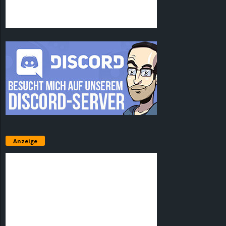
Anzeige