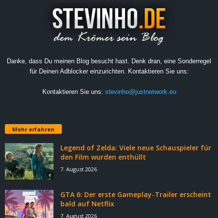
Danke, dass Du meinen Blog besucht hast. Denk dran, eine Sonderregel
für Deinen Adblocker einzurichten. Kontaktieren Sie uns:
Kontaktieren Sie uns:
stevinho@justnetwork.eu
Mehr erfahren
Legend of Zelda: Viele neue Schauspieler für
den Film wurden enthüllt
7. August 2026
GTA 6: Der erste Gameplay-Trailer erscheint
bald auf Netflix
7. August 2026