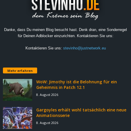
Danke, dass Du meinen Blog besucht hast. Denk dran, eine Sonderregel
für Deinen Adblocker einzurichten. Kontaktieren Sie uns:
Kontaktieren Sie uns:
stevinho@justnetwork.eu
Mehr erfahren
WoW: Jimothy ist die Belohnung für ein
Geheimnis in Patch 12.1
8. August 2026
Gargoyles erhält wohl tatsächlich eine neue
Animationsserie
8. August 2026