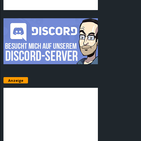
Anzeige