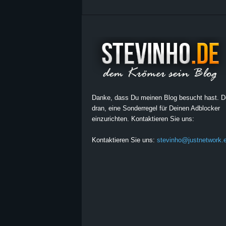
Danke, dass Du meinen Blog besucht hast. 
dran, eine Sonderregel für Deinen Adblocker
einzurichten. Kontaktieren Sie uns:
Kontaktieren Sie uns:
stevinho@justnetwork.