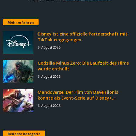
Mehr erfahren
Disney ist eine offizielle Partnerschaft mit
TikTok eingegangen
6. August 2026
Godzilla Minus Zero: Die Laufzeit des Films
wurde enthüllt
6. August 2026
Mandoverse: Der Film von Dave Filonis
könnte als Event-Serie auf Disney+...
6. August 2026
Beliebte Kategorie