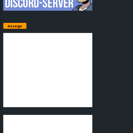
Anzeige