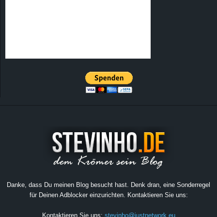
Danke, dass Du meinen Blog besucht hast. Denk dran, eine Sonderregel
für Deinen Adblocker einzurichten. Kontaktieren Sie uns:
Kontaktieren Sie uns:
stevinho@justnetwork.eu