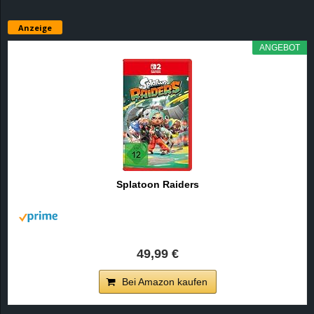
Anzeige
ANGEBOT
Splatoon Raiders
49,99 €
Bei Amazon kaufen