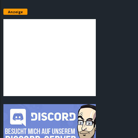
Anzeige