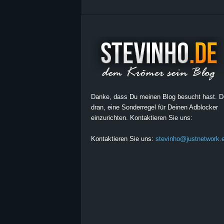
Danke, dass Du meinen Blog besucht hast. 
dran, eine Sonderregel für Deinen Adblocker
einzurichten. Kontaktieren Sie uns:
Kontaktieren Sie uns:
stevinho@justnetwork.