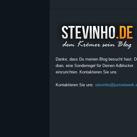
Danke, dass Du meinen Blog besucht hast. 
dran, eine Sonderregel für Deinen Adblocker
einzurichten. Kontaktieren Sie uns:
Kontaktieren Sie uns:
stevinho@justnetwork.