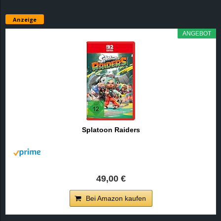
Anzeige
ANGEBOT
Splatoon Raiders
49,00 €
Bei Amazon kaufen