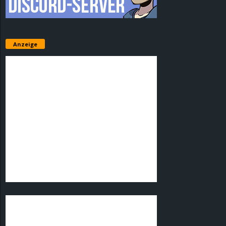
Anzeige