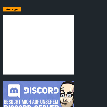
Anzeige