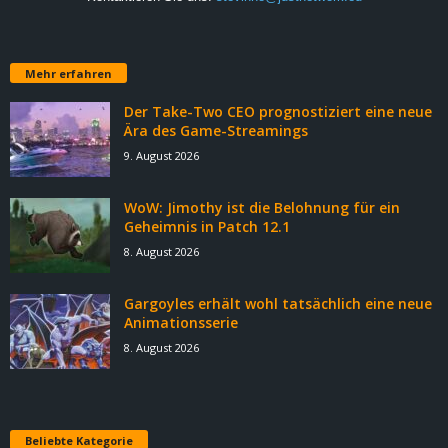
Mehr erfahren
Der Take-Two CEO prognostiziert eine neue
Ära des Game-Streamings
9. August 2026
WoW: Jimothy ist die Belohnung für ein
Geheimnis in Patch 12.1
8. August 2026
Gargoyles erhält wohl tatsächlich eine neue
Animationsserie
8. August 2026
Beliebte Kategorie