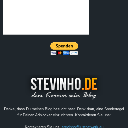
Danke, dass Du meinen Blog besucht hast. Denk dran, eine Sonderregel
für Deinen Adblocker einzurichten. Kontaktieren Sie uns:
Kontaktieren Sie uns:
stevinho@justnetwork.eu