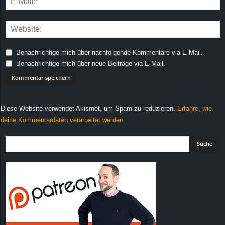
Benachrichtige mich über nachfolgende Kommentare via E-Mail.
Benachrichtige mich über neue Beiträge via E-Mail.
Diese Website verwendet Akismet, um Spam zu reduzieren.
Erfahre, wie
deine Kommentardaten verarbeitet werden.