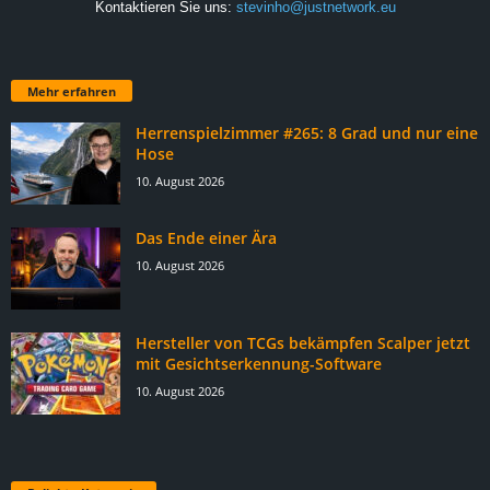
Kontaktieren Sie uns:
stevinho@justnetwork.eu
Mehr erfahren
Herrenspielzimmer #265: 8 Grad und nur eine
Hose
10. August 2026
Das Ende einer Ära
10. August 2026
Hersteller von TCGs bekämpfen Scalper jetzt
mit Gesichtserkennung-Software
10. August 2026