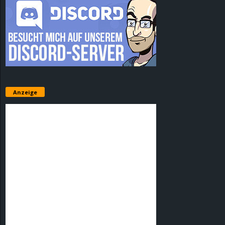
Anzeige