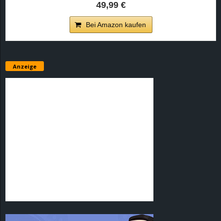
49,99 €
Bei Amazon kaufen
Anzeige