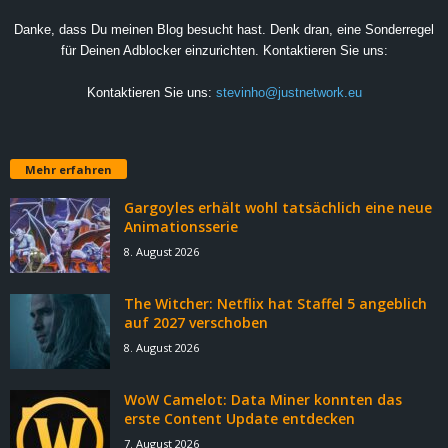
Danke, dass Du meinen Blog besucht hast. Denk dran, eine Sonderregel
für Deinen Adblocker einzurichten. Kontaktieren Sie uns:
Kontaktieren Sie uns:
stevinho@justnetwork.eu
Mehr erfahren
Gargoyles erhält wohl tatsächlich eine neue
Animationsserie
8. August 2026
The Witcher: Netflix hat Staffel 5 angeblich
auf 2027 verschoben
8. August 2026
WoW Camelot: Data Miner konnten das
erste Content Update entdecken
7. August 2026