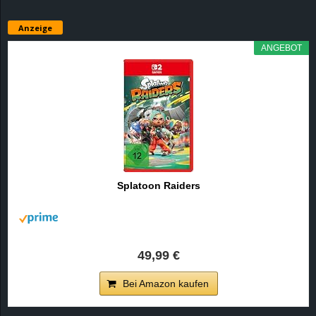
Anzeige
ANGEBOT
Splatoon Raiders
49,99 €
Bei Amazon kaufen