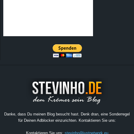
Danke, dass Du meinen Blog besucht hast. Denk dran, eine Sonderregel
für Deinen Adblocker einzurichten. Kontaktieren Sie uns:
Kontaktieren Sie uns:
stevinho@justnetwork.eu