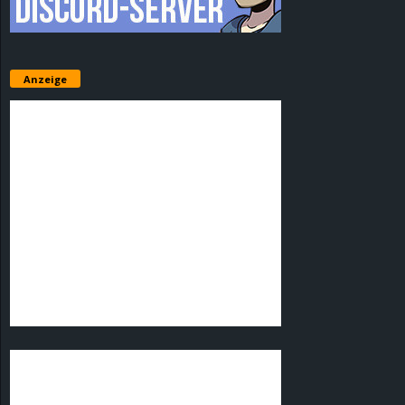
Anzeige