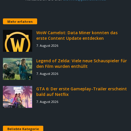
Mehr erfahren
WoW Camelot: Data Miner konnten das
erste Content Update entdecken
7. August 2026
Legend of Zelda: Viele neue Schauspieler für
den Film wurden enthüllt
7. August 2026
GTA 6: Der erste Gameplay-Trailer erscheint
bald auf Netflix
7. August 2026
Beliebte Kategorie