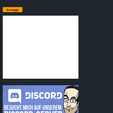
Anzeige