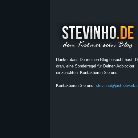
Danke, dass Du meinen Blog besucht hast. 
dran, eine Sonderregel für Deinen Adblocker
einzurichten. Kontaktieren Sie uns:
Kontaktieren Sie uns:
stevinho@justnetwork.