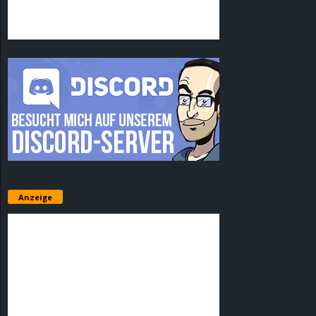
Anzeige