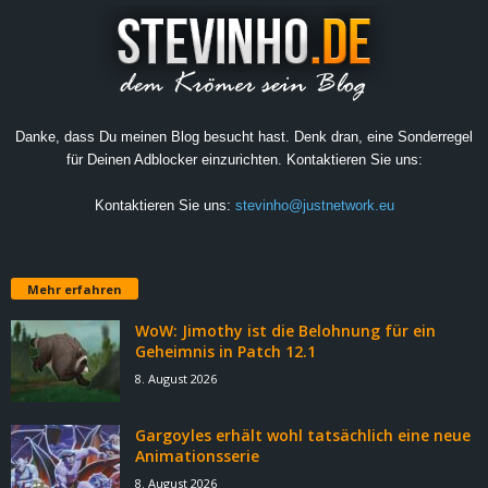
Danke, dass Du meinen Blog besucht hast. Denk dran, eine Sonderregel
für Deinen Adblocker einzurichten. Kontaktieren Sie uns:
Kontaktieren Sie uns:
stevinho@justnetwork.eu
Mehr erfahren
WoW: Jimothy ist die Belohnung für ein
Geheimnis in Patch 12.1
8. August 2026
Gargoyles erhält wohl tatsächlich eine neue
Animationsserie
8. August 2026