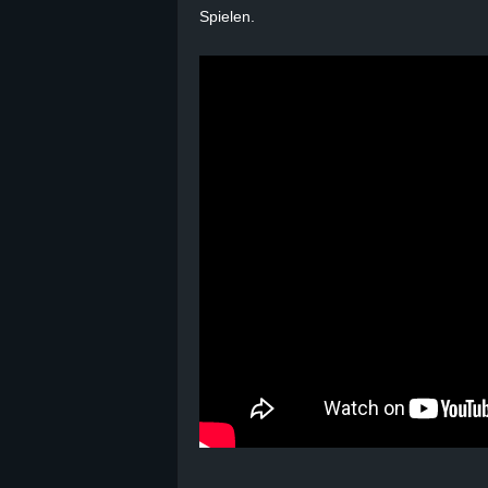
Spielen.