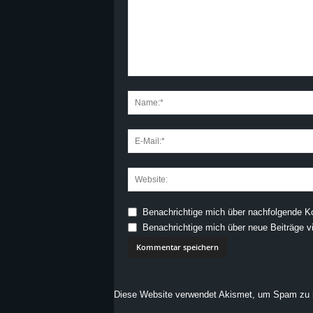
Benachrichtige mich über nachfolgende K
Benachrichtige mich über neue Beiträge vi
Diese Website verwendet Akismet, um Spam zu 