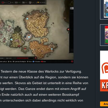
 Testern die neue Klasse des Warlocks zur Verfügung.
ht nur einen Überblick auf die Region, sondern sie können
werfen. Skovos als Gebiet ist unterteilt in eine Reihe von
zeigt werden. Das Ganze endet dann mit einem Angriff auf
m Ende natürlich auch auf einen weiteren Bosskampf
 unterscheiden sich dabei allerdings nicht wirklich von
Anz