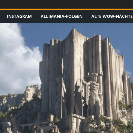
INSTAGRAM
ALLIMANIA-FOLGEN
ALTE WOW-NÄCHTE