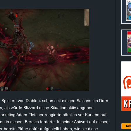
 Spielern von
Diablo
4 schon seit einigen Saisons ein Dorn
s, als würde Blizzard diese Situation aktiv angehen.
arketing
Adam
Fletcher
reagierte nämlich vor Kurzem auf
n in diesem Bereich forderte. In seiner Antwort auf diesen
Anz
er bereits Pläne dafür aufgestellt haben, wie sie diese