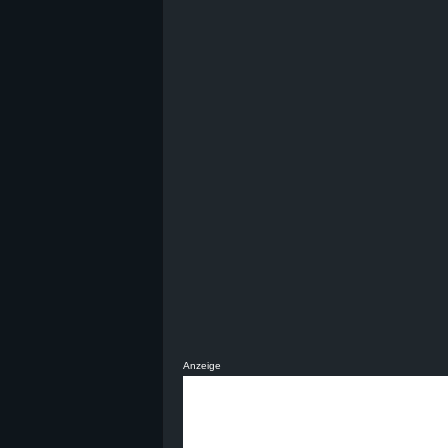
Anzeige