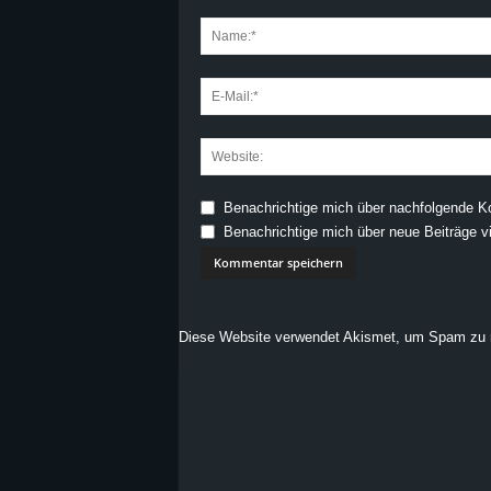
Benachrichtige mich über nachfolgende K
Benachrichtige mich über neue Beiträge vi
Diese Website verwendet Akismet, um Spam zu 