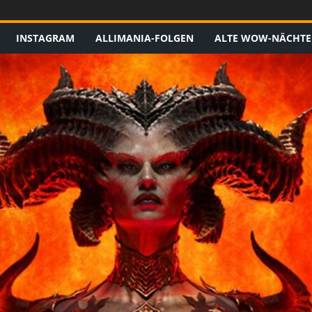
INSTAGRAM
ALLIMANIA-FOLGEN
ALTE WOW-NÄCHTE