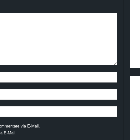
ommentare via E-Mail.
a E-Mail.