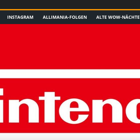
INSTAGRAM
ALLIMANIA-FOLGEN
ALTE WOW-NÄCHTE