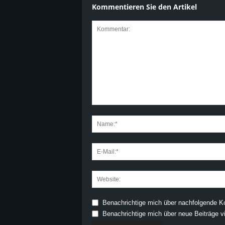
Kommentieren Sie den Artikel
Benachrichtige mich über nachfolgende K
Benachrichtige mich über neue Beiträge vi