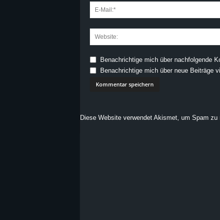
Benachrichtige mich über nachfolgende K
Benachrichtige mich über neue Beiträge vi
Diese Website verwendet Akismet, um Spam zu 