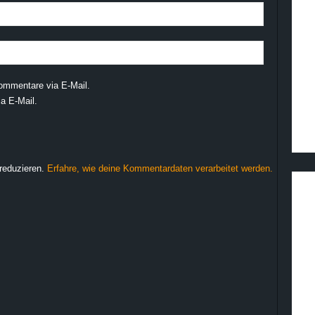
ommentare via E-Mail.
a E-Mail.
reduzieren.
Erfahre, wie deine Kommentardaten verarbeitet werden.