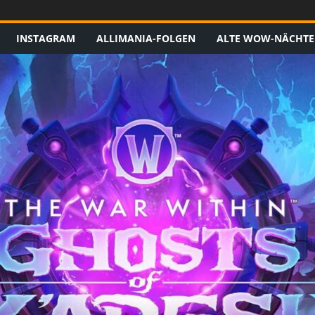
INSTAGRAM
ALLIMANIA-FOLGEN
ALTE WOW-NÄCHTE