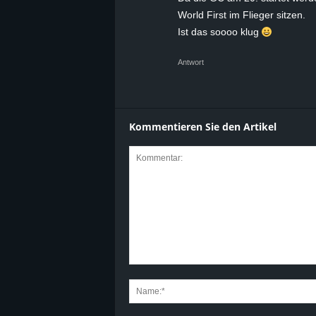
World First im Flieger sitzen.
Ist das soooo klug
Antwort
Kommentieren Sie den Artikel