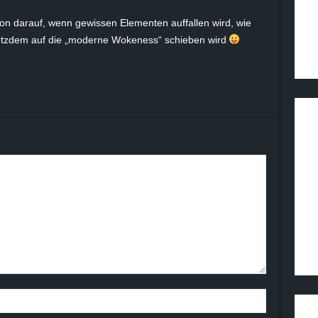
chon darauf, wenn gewissen Elementen auffallen wird, wie
rotzdem auf die „moderne Wokeness“ schieben wird