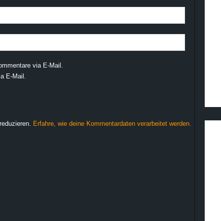
ommentare via E-Mail.
a E-Mail.
reduzieren.
Erfahre, wie deine Kommentardaten verarbeitet werden.