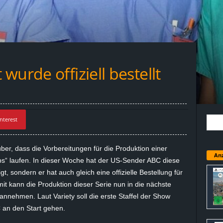
wurde offiziell bestellt
nterest
über, dass die Vorbereitungen für die Produktion einer
Anz
bs
“ laufen. In dieser Woche hat der US-Sender ABC diese
gt, sondern er hat auch gleich eine offizielle Bestellung für
mit kann die Produktion dieser Serie nun in die nächste
ehmen. Laut Variety soll die erste Staffel der Show
 an den Start gehen.