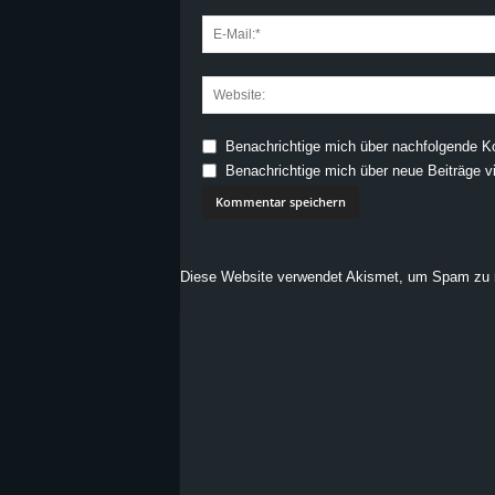
Benachrichtige mich über nachfolgende K
Benachrichtige mich über neue Beiträge vi
Diese Website verwendet Akismet, um Spam zu 