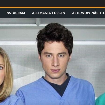
INSTAGRAM
ALLIMANIA-FOLGEN
ALTE WOW-NÄCHTE