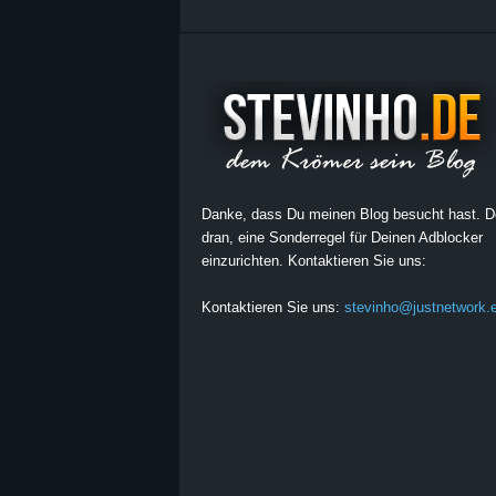
Danke, dass Du meinen Blog besucht hast. 
dran, eine Sonderregel für Deinen Adblocker
einzurichten. Kontaktieren Sie uns:
Kontaktieren Sie uns:
stevinho@justnetwork.