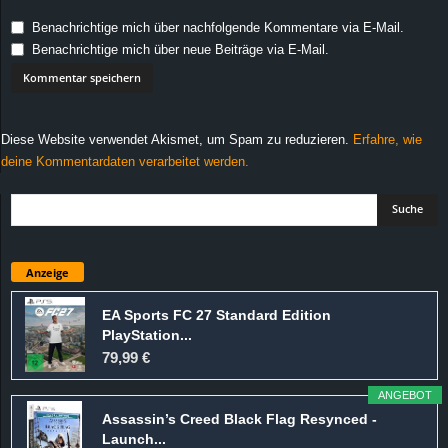
Benachrichtige mich über nachfolgende Kommentare via E-Mail.
Benachrichtige mich über neue Beiträge via E-Mail.
Diese Website verwendet Akismet, um Spam zu reduzieren.
Erfahre, wie
deine Kommentardaten verarbeitet werden.
Anzeige
EA Sports FC 27 Standard Edition
PlayStation...
79,99 €
ANGEBOT
Assassin’s Creed Black Flag Resynced -
Launch...