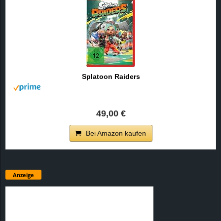
Splatoon Raiders
49,00 €
Bei Amazon kaufen
Anzeige