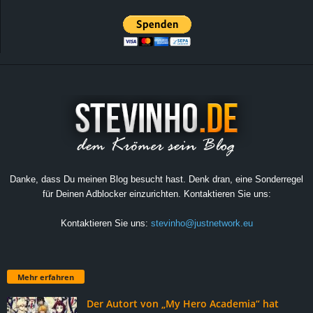
Danke, dass Du meinen Blog besucht hast. Denk dran, eine Sonderregel
für Deinen Adblocker einzurichten. Kontaktieren Sie uns:
Kontaktieren Sie uns:
stevinho@justnetwork.eu
Mehr erfahren
Der Autort von „My Hero Academia“ hat