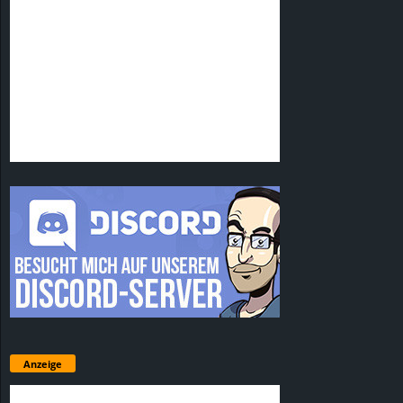
Anzeige