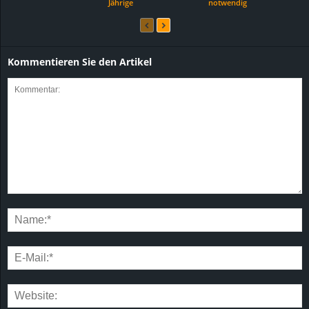
Jährige
notwendig
Kommentieren Sie den Artikel