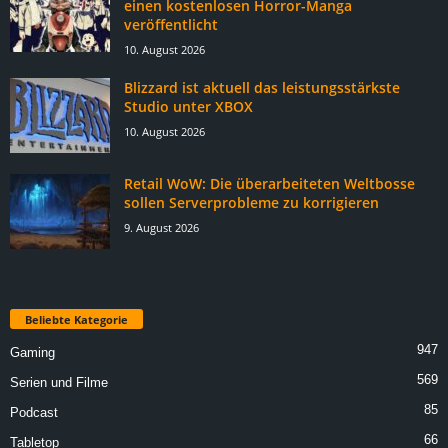
einen kostenlosen Horror-Manga
veröffentlicht
10. August 2026
Blizzard ist aktuell das leistungsstärkste
Studio unter XBOX
10. August 2026
Retail WoW: Die überarbeiteten Weltbosse
sollen Serverprobleme zu korrigieren
9. August 2026
Beliebte Kategorie
947
Gaming
569
Serien und Filme
85
Podcast
66
Tabletop