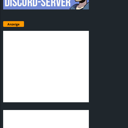
Anzeige