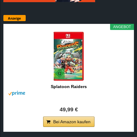
Anzeige
ANGEBOT
Splatoon Raiders
49,99 €
Bei Amazon kaufen