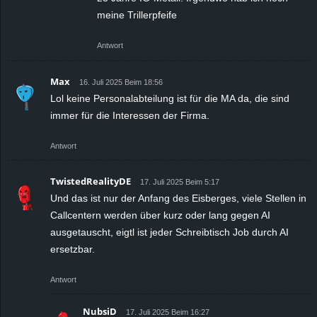
meine Trillerpfeife
Antwort
Max
16. Juli 2025 Beim 18:56
Lol keine Personalabteilung ist für die MA da, die sind
immer für die Interessen der Firma.
Antwort
TwistedRealityDE
17. Juli 2025 Beim 5:17
Und das ist nur der Anfang des Eisberges, viele Stellen in
Callcentern werden über kurz oder lang gegen AI
ausgetauscht, eigtl ist jeder Schreibtisch Job durch AI
ersetzbar.
Antwort
NubsiD
17. Juli 2025 Beim 16:27