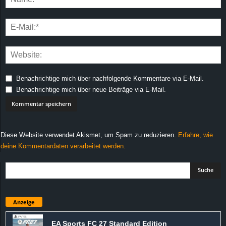
Benachrichtige mich über nachfolgende Kommentare via E-Mail.
Benachrichtige mich über neue Beiträge via E-Mail.
Diese Website verwendet Akismet, um Spam zu reduzieren.
Erfahre, wie
deine Kommentardaten verarbeitet werden.
Anzeige
EA Sports FC 27 Standard Edition