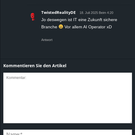
TwistedRealityDE
18. Juli 2025 Beim 4:20
Jo deswegen ist IT eine Zukunft sichere
Branche
Vor allem AI Operator xD
Antwort
Kommentieren Sie den Artikel