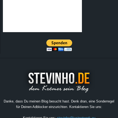
Danke, dass Du meinen Blog besucht hast. Denk dran, eine Sonderregel
für Deinen Adblocker einzurichten. Kontaktieren Sie uns:
Kontaktieren Sie uns:
stevinho@justnetwork.eu