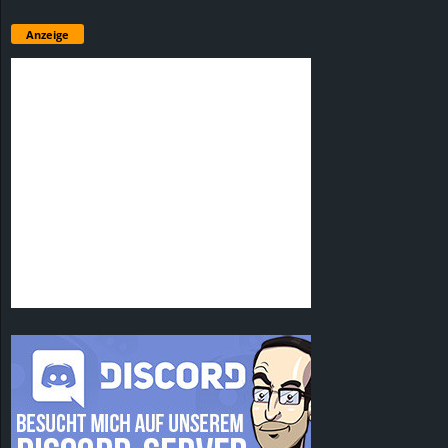
Anzeige