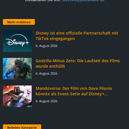
Mehr erfahren
Disney ist eine offizielle Partnerschaft mit
TikTok eingegangen
6. August 2026
Godzilla Minus Zero: Die Laufzeit des Films
wurde enthüllt
6. August 2026
Mandoverse: Der Film von Dave Filonis
könnte als Event-Serie auf Disney+...
6. August 2026
Beliebte Kategorie