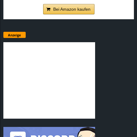
Bei Amazon kaufen
Anzeige