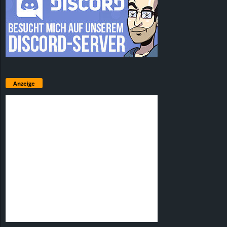
Anzeige