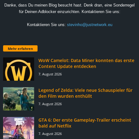
Danke, dass Du meinen Blog besucht hast. Denk dran, eine Sonderregel
für Deinen Adblocker einzurichten. Kontaktieren Sie uns:
Kontaktieren Sie uns:
stevinho@justnetwork.eu
Mehr erfahren
WoW Camelot: Data Miner konnten das erste
Content Update entdecken
7. August 2026
Legend of Zelda: Viele neue Schauspieler für
den Film wurden enthüllt
7. August 2026
GTA 6: Der erste Gameplay-Trailer erscheint
bald auf Netflix
7. August 2026