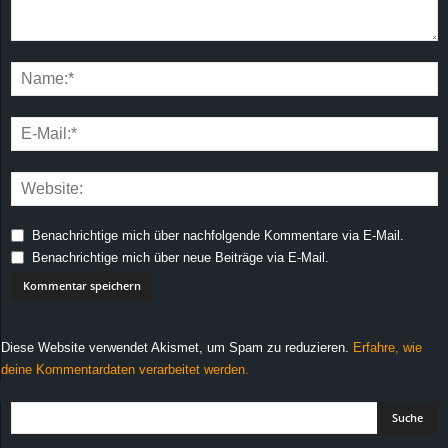
Benachrichtige mich über nachfolgende Kommentare via E-Mail.
Benachrichtige mich über neue Beiträge via E-Mail.
Diese Website verwendet Akismet, um Spam zu reduzieren.
Erfahre, wie
deine Kommentardaten verarbeitet werden.