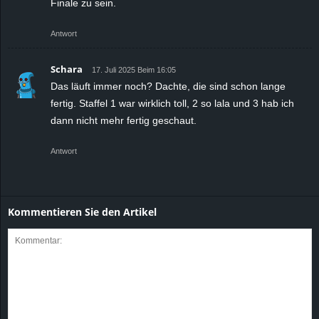
Finale zu sein.
Antwort
Schara
17. Juli 2025 Beim 16:05
Das läuft immer noch? Dachte, die sind schon lange
fertig. Staffel 1 war wirklich toll, 2 so lala und 3 hab ich
dann nicht mehr fertig geschaut.
Antwort
Kommentieren Sie den Artikel