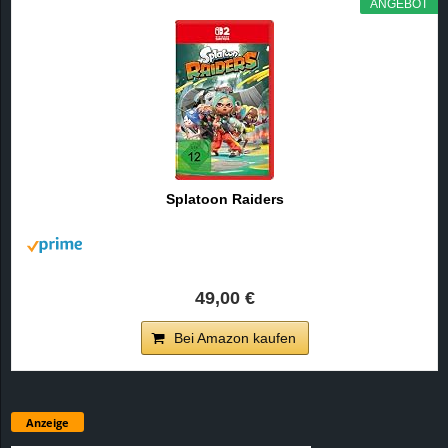
ANGEBOT
Splatoon Raiders
49,00 €
Bei Amazon kaufen
Anzeige