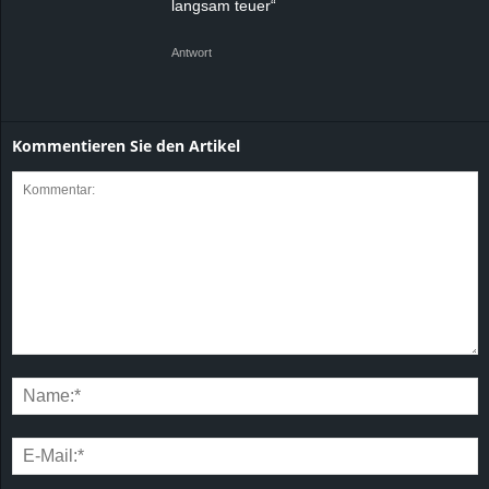
langsam teuer“
Antwort
Kommentieren Sie den Artikel