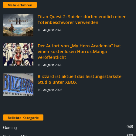
Mehr erfahren
Titan Quest 2: Spieler dürfen endlich einen
Totenbeschwörer verwenden
10. August 2026
Der Autort von „My Hero Academia“ hat
einen kostenlosen Horror-Manga
veröffentlicht
10. August 2026
Blizzard ist aktuell das leistungsstärkste
Studio unter XBOX
10. August 2026
Beliebte Kategorie
948
Gaming
569