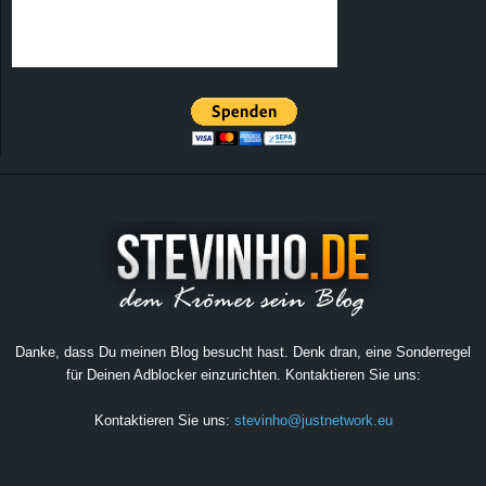
Danke, dass Du meinen Blog besucht hast. Denk dran, eine Sonderregel
für Deinen Adblocker einzurichten. Kontaktieren Sie uns:
Kontaktieren Sie uns:
stevinho@justnetwork.eu