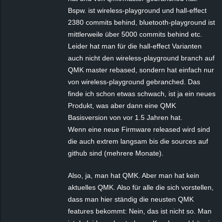
Bspw. ist wireless-playground und hall-effect
2380 commits behind, bluetooth-playground ist
mittlerweile über 5000 commits behind etc.
Leider hat man für die hall-effect Varianten
auch nicht den wireless-playground branch auf
QMK master rebased, sondern hat einfach nur
von wireless-playground gebranched. Das
finde ich schon etwas schwach, ist ja ein neues
Produkt, was aber dann eine QMK
Basisversion von vor 1.5 Jahren hat.
Wenn eine neue Firmware released wird sind
die auch extrem langsam bis die sources auf
github sind (mehrere Monate).
Also, ja, man hat QMK. Aber man hat kein
aktuelles QMK. Also für alle die sich vorstellen,
dass man hier ständig die neusten QMK
features bekommt: Nein, das ist nicht so. Man