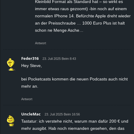
Kleinbild Format als Standard hat – so wirkt es
immer etwas raus gezoomt) -bin noch auf einem
normalen IPhone 14. Befürchte Apple dreht wieder
an der Preisschraube … 1000 Euro Plus ist halt
schon ne Menge Asche…
Antwort
Feder316
23. Juli 2025 Beim 8:43
Hey Steve,
bei Pocketcasts kommen die neuen Podcasts auch nicht
mehr an.
Antwort
UncleMac
23. Juli 2025 Beim 16:56
Tastatur: ich verstehe nicht, warum man dafür 200 € und
mehr ausgibt. Hab noch niemanden gesehen, den das