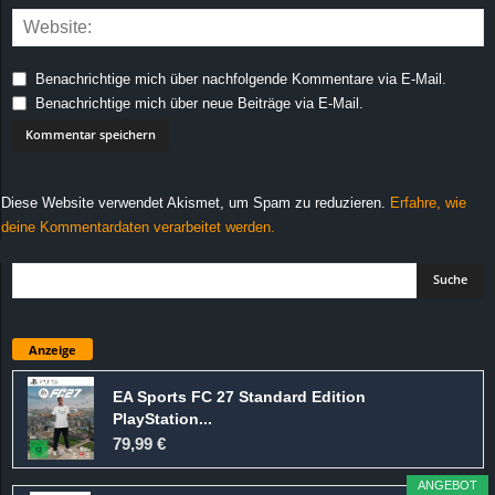
Benachrichtige mich über nachfolgende Kommentare via E-Mail.
Benachrichtige mich über neue Beiträge via E-Mail.
Diese Website verwendet Akismet, um Spam zu reduzieren.
Erfahre, wie
deine Kommentardaten verarbeitet werden.
Anzeige
EA Sports FC 27 Standard Edition
PlayStation...
79,99 €
ANGEBOT