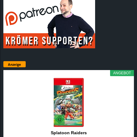
Anzeige
ANGEBOT
Splatoon Raiders