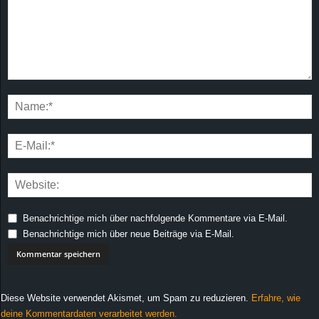
Benachrichtige mich über nachfolgende Kommentare via E-Mail.
Benachrichtige mich über neue Beiträge via E-Mail.
Diese Website verwendet Akismet, um Spam zu reduzieren.
Erfahre, wie
deine Kommentardaten verarbeitet werden.