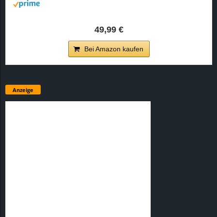
49,99 €
Bei Amazon kaufen
Anzeige