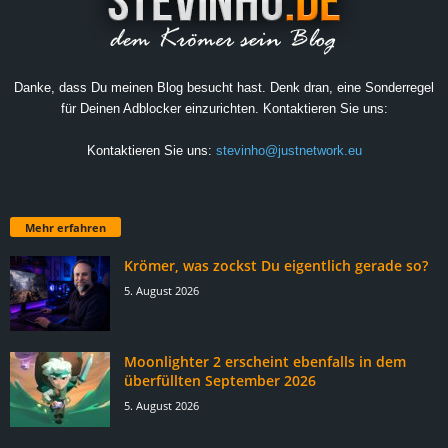
Danke, dass Du meinen Blog besucht hast. Denk dran, eine Sonderregel
für Deinen Adblocker einzurichten. Kontaktieren Sie uns:
Kontaktieren Sie uns:
stevinho@justnetwork.eu
Mehr erfahren
Krömer, was zockst Du eigentlich gerade so?
5. August 2026
Moonlighter 2 erscheint ebenfalls in dem
überfüllten September 2026
5. August 2026