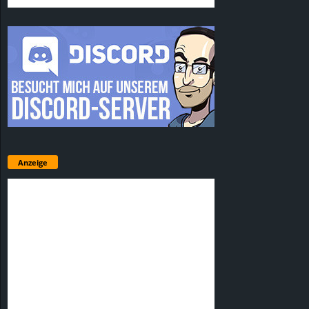
Anzeige