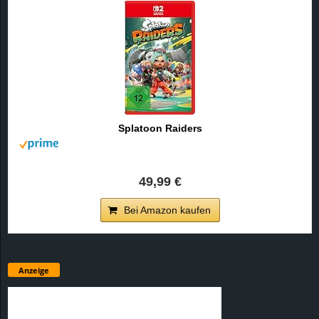
Splatoon Raiders
49,99 €
Bei Amazon kaufen
Anzeige