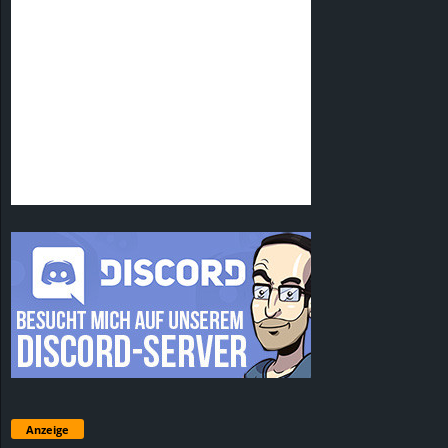
Anzeige