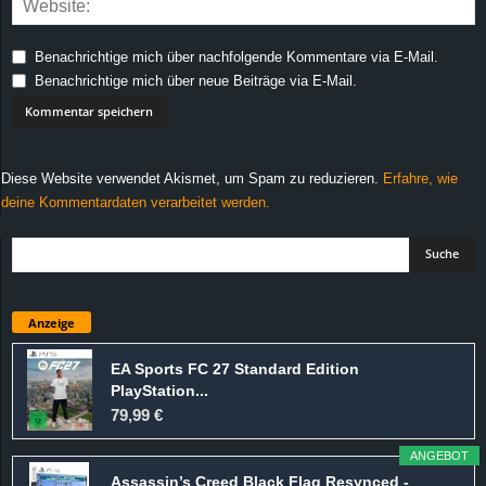
Benachrichtige mich über nachfolgende Kommentare via E-Mail.
Benachrichtige mich über neue Beiträge via E-Mail.
Diese Website verwendet Akismet, um Spam zu reduzieren.
Erfahre, wie
deine Kommentardaten verarbeitet werden.
Anzeige
EA Sports FC 27 Standard Edition
PlayStation...
79,99 €
ANGEBOT
Assassin’s Creed Black Flag Resynced -