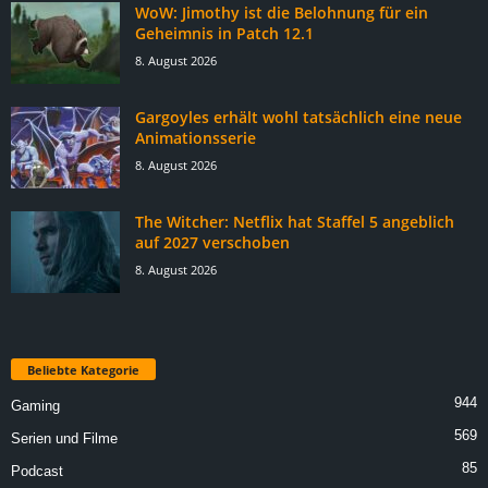
WoW: Jimothy ist die Belohnung für ein
Geheimnis in Patch 12.1
8. August 2026
Gargoyles erhält wohl tatsächlich eine neue
Animationsserie
8. August 2026
The Witcher: Netflix hat Staffel 5 angeblich
auf 2027 verschoben
8. August 2026
Beliebte Kategorie
944
Gaming
569
Serien und Filme
85
Podcast