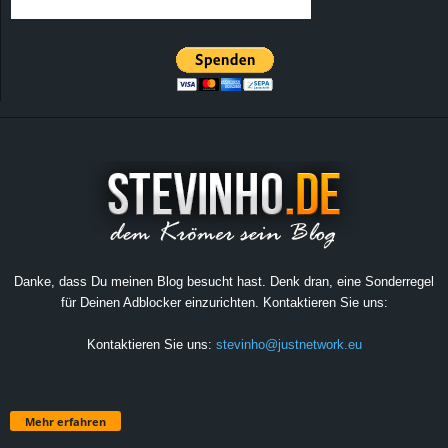
Danke, dass Du meinen Blog besucht hast. Denk dran, eine Sonderregel
für Deinen Adblocker einzurichten. Kontaktieren Sie uns:
Kontaktieren Sie uns:
stevinho@justnetwork.eu
Mehr erfahren