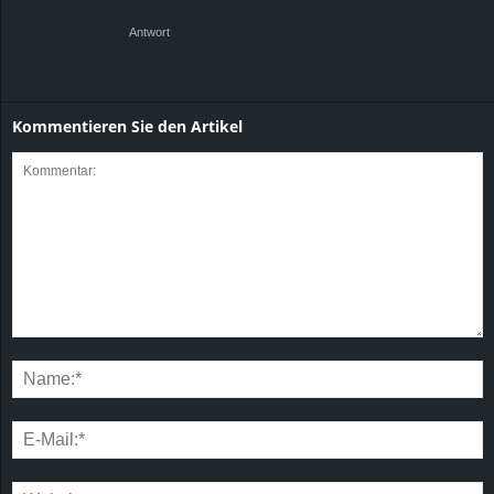
Antwort
Kommentieren Sie den Artikel