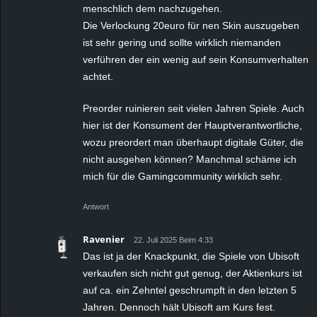
menschlich dem nachzugehen.
Die Verlockung 20euro für nen Skin auszugeben
ist sehr gering und sollte wirklich niemanden
verführen der ein wenig auf sein Konsumverhalten
achtet.
Preorder ruinieren seit vielen Jahren Spiele. Auch
hier ist der Konsument der Hauptverantwortliche,
wozu preordert man überhaupt digitale Güter, die
nicht ausgehen können? Manchmal schäme ich
mich für die Gamingcommunity wirklich sehr.
Antwort
Ravenier
22. Juli 2025 Beim 4:33
Das ist ja der Knackpunkt, die Spiele von Ubisoft
verkaufen sich nicht gut genug, der Aktienkurs ist
auf ca. ein Zehntel geschrumpft in den letzten 5
Jahren. Dennoch hält Ubisoft am Kurs fest.