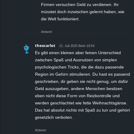
Firmen versuchen Geld zu verdienen. Ihr
müsstet doch inzwischen gelernt haben, wie
die Welt funktioniert.
Antwort
thescarlet
21. Juli 2025 Beim 19:54
Es gibt einen kleinen aber feinen Unterschied
zwischen Spaß und Ausnutzen von simplen
psychologischen Tricks, die die dazu passende
Region im Gehirn stimulieren. Du hast es passend
geschrieben, dir geben sie nicht genug, um dafür
Geld auszugeben, andere Menschen besitzen
eben nicht diese Form von Reizkontrolle und
werden geschlachtet wie fette Weihnachtsgänse.
Das hat absolut nichts mit Spaß zu tun und gehört
gesetzlich verboten.
Antwort