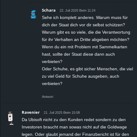
Schara
22. Juli 2025 Beim 11:24
Sehe ich komplett anderes. Warum muss für
dich der Staat dich vor dir selbst schützen?
Warum gibt es so viele, die die Verantwortung
für ihr Verhalten an Dritte abgeben möchten?
Wenn du ein mit Problem mit Sammelkarten
hast, sollte der Staat diese dann auch
verbieten?
Oder Schuhe, es gibt sicher Menschen, die viel
zu viel Geld für Schuhe ausgeben, auch
verbieten?
Antwort
Ravenier
21. Juli 2025 Beim 15:08
Da Ubisoft nicht zu den Kunden redet sondern zu den
Investoren braucht man sowas nicht auf die Goldwage
legen. Oder glaubt jemand der Finanzbericht ist für den