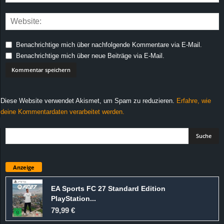
Benachrichtige mich über nachfolgende Kommentare via E-Mail.
Benachrichtige mich über neue Beiträge via E-Mail.
Diese Website verwendet Akismet, um Spam zu reduzieren.
Erfahre, wie
deine Kommentardaten verarbeitet werden.
Anzeige
EA Sports FC 27 Standard Edition
PlayStation...
79,99 €