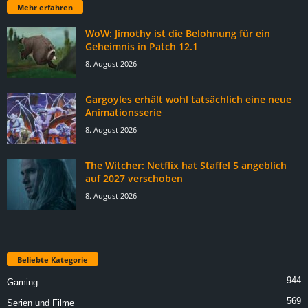
Mehr erfahren
WoW: Jimothy ist die Belohnung für ein
Geheimnis in Patch 12.1
8. August 2026
Gargoyles erhält wohl tatsächlich eine neue
Animationsserie
8. August 2026
The Witcher: Netflix hat Staffel 5 angeblich
auf 2027 verschoben
8. August 2026
Beliebte Kategorie
944
Gaming
569
Serien und Filme