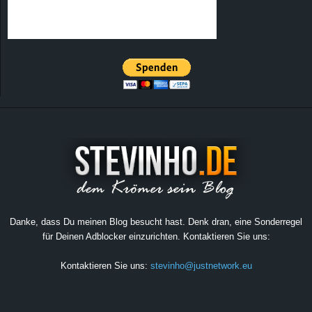
Danke, dass Du meinen Blog besucht hast. Denk dran, eine Sonderregel
für Deinen Adblocker einzurichten. Kontaktieren Sie uns:
Kontaktieren Sie uns:
stevinho@justnetwork.eu