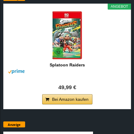
ANGEBOT
Splatoon Raiders
49,99 €
Bei Amazon kaufen
Anzeige