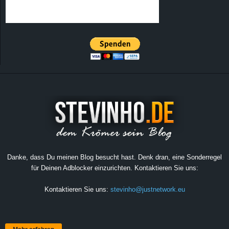
Danke, dass Du meinen Blog besucht hast. Denk dran, eine Sonderregel
für Deinen Adblocker einzurichten. Kontaktieren Sie uns:
Kontaktieren Sie uns:
stevinho@justnetwork.eu
Mehr erfahren