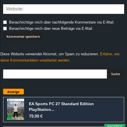
Benachrichtige mich über nachfolgende Kommentare via E-Mail.
Benachrichtige mich über neue Beiträge via E-Mail.
Diese Website verwendet Akismet, um Spam zu reduzieren.
Erfahre, wie
deine Kommentardaten verarbeitet werden.
Anzeige
EA Sports FC 27 Standard Edition
PlayStation...
79,99 €
ANGEBOT