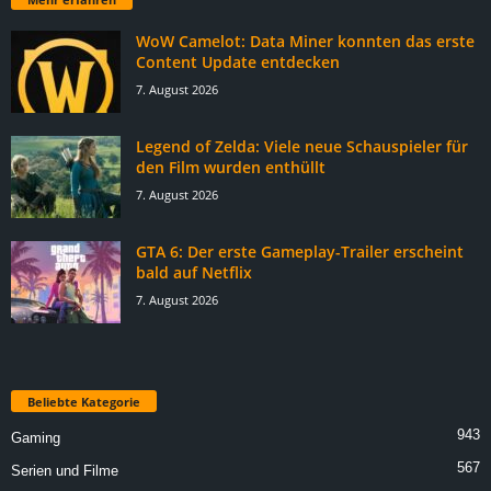
WoW Camelot: Data Miner konnten das erste
Content Update entdecken
7. August 2026
Legend of Zelda: Viele neue Schauspieler für
den Film wurden enthüllt
7. August 2026
GTA 6: Der erste Gameplay-Trailer erscheint
bald auf Netflix
7. August 2026
Beliebte Kategorie
943
Gaming
567
Serien und Filme