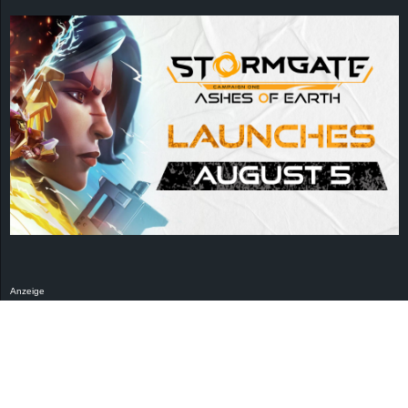
Anzeige