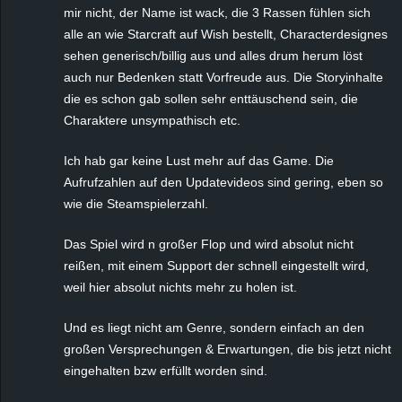
mir nicht, der Name ist wack, die 3 Rassen fühlen sich
alle an wie Starcraft auf Wish bestellt, Characterdesignes
sehen generisch/billig aus und alles drum herum löst
auch nur Bedenken statt Vorfreude aus. Die Storyinhalte
die es schon gab sollen sehr enttäuschend sein, die
Charaktere unsympathisch etc.
Ich hab gar keine Lust mehr auf das Game. Die
Aufrufzahlen auf den Updatevideos sind gering, eben so
wie die Steamspielerzahl.
Das Spiel wird n großer Flop und wird absolut nicht
reißen, mit einem Support der schnell eingestellt wird,
weil hier absolut nichts mehr zu holen ist.
Und es liegt nicht am Genre, sondern einfach an den
großen Versprechungen & Erwartungen, die bis jetzt nicht
eingehalten bzw erfüllt worden sind.