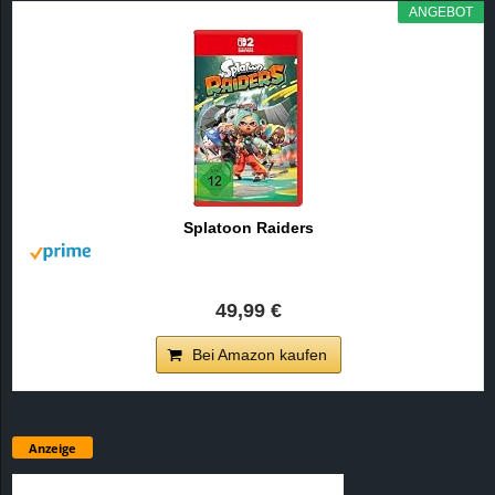
ANGEBOT
Splatoon Raiders
49,99 €
Bei Amazon kaufen
Anzeige