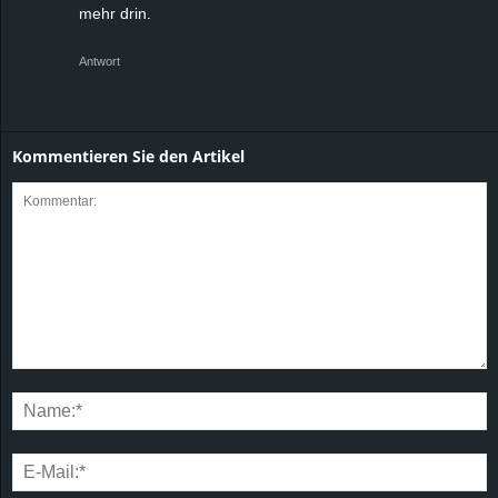
mehr drin.
Antwort
Kommentieren Sie den Artikel