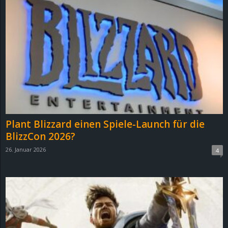
Plant Blizzard einen Spiele-Launch für die
BlizzCon 2026?
26. Januar 2026
4