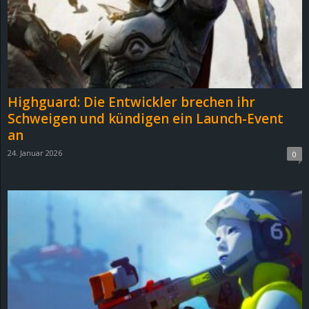
Highguard: Die Entwickler brechen ihr
Schweigen und kündigen ein Launch-Event
an
24. Januar 2026
0