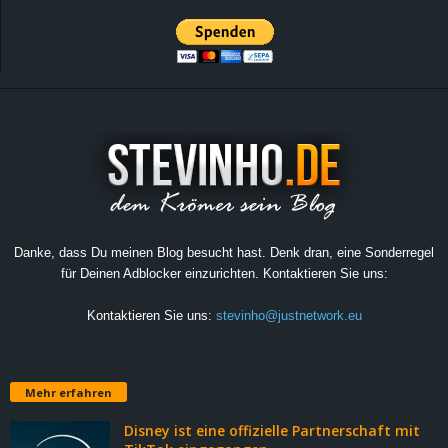
Danke, dass Du meinen Blog besucht hast. Denk dran, eine Sonderregel
für Deinen Adblocker einzurichten. Kontaktieren Sie uns:
Kontaktieren Sie uns:
stevinho@justnetwork.eu
Mehr erfahren
Disney ist eine offizielle Partnerschaft mit