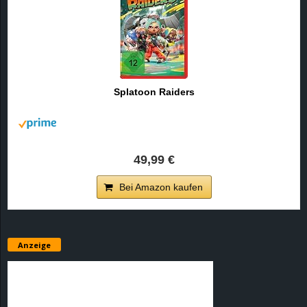
Splatoon Raiders
49,99 €
Bei Amazon kaufen
Anzeige