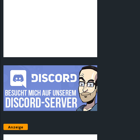
Anzeige