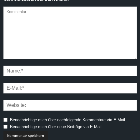
Benachrichtige mich über nachfolgende Kommentare via E-Mail.
Benachrichtige mich über neue Beiträge via E-Mail.