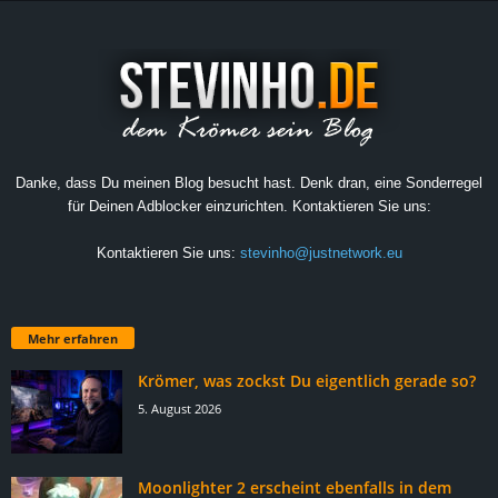
Danke, dass Du meinen Blog besucht hast. Denk dran, eine Sonderregel
für Deinen Adblocker einzurichten. Kontaktieren Sie uns:
Kontaktieren Sie uns:
stevinho@justnetwork.eu
Mehr erfahren
Krömer, was zockst Du eigentlich gerade so?
5. August 2026
Moonlighter 2 erscheint ebenfalls in dem