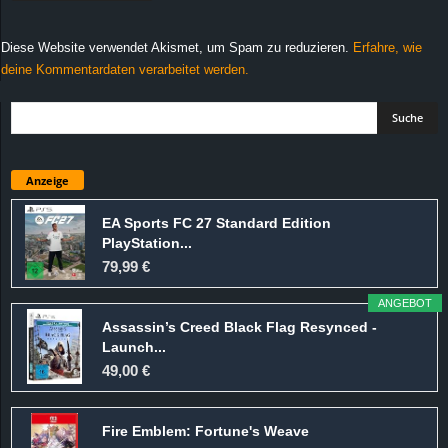
Diese Website verwendet Akismet, um Spam zu reduzieren.
Erfahre, wie
deine Kommentardaten verarbeitet werden.
Anzeige
EA Sports FC 27 Standard Edition
PlayStation...
79,99 €
ANGEBOT
Assassin’s Creed Black Flag Resynced -
Launch...
49,00 €
Fire Emblem: Fortune's Weave