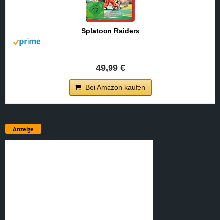
Splatoon Raiders
49,99 €
Bei Amazon kaufen
Anzeige