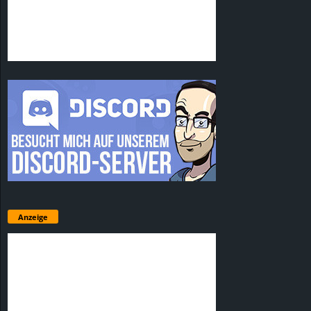
Anzeige