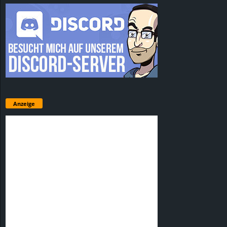
Anzeige