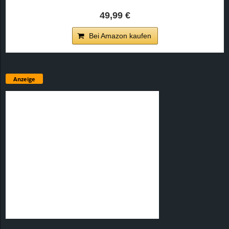
49,99 €
Bei Amazon kaufen
Anzeige