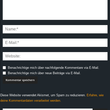
Benachrichtige mich über nachfolgende Kommentare via E-Mail.
Benachrichtige mich über neue Beiträge via E-Mail.
Diese Website verwendet Akismet, um Spam zu reduzieren.
Erfahre, wie
deine Kommentardaten verarbeitet werden.