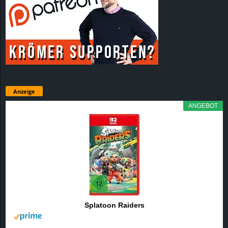
Anzeige
ANGEBOT
Splatoon Raiders