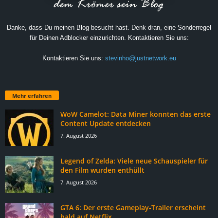
Danke, dass Du meinen Blog besucht hast. Denk dran, eine Sonderregel
für Deinen Adblocker einzurichten. Kontaktieren Sie uns:
Kontaktieren Sie uns:
stevinho@justnetwork.eu
Mehr erfahren
WoW Camelot: Data Miner konnten das erste
Content Update entdecken
7. August 2026
Legend of Zelda: Viele neue Schauspieler für
den Film wurden enthüllt
7. August 2026
GTA 6: Der erste Gameplay-Trailer erscheint
bald auf Netflix