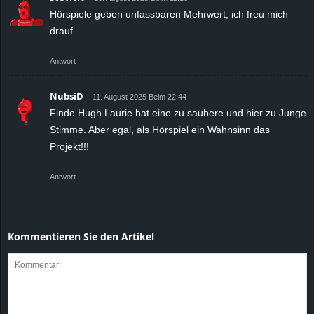
Hörspiele geben unfassbaren Mehrwert, ich freu mich
drauf.
Antwort
NubsiD
11. August 2025 Beim 22:44
Finde Hugh Laurie hat eine zu saubere und hier zu Junge
Stimme. Aber egal, als Hörspiel ein Wahnsinn das
Projekt!!!
Antwort
Kommentieren Sie den Artikel