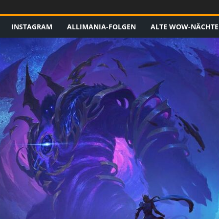
INSTAGRAM
ALLIMANIA-FOLGEN
ALTE WOW-NÄCHTE