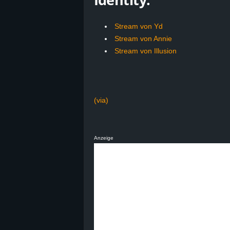
Stream von Yd
Stream von Annie
Stream von Illusion
(via)
Anzeige