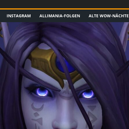
INSTAGRAM
ALLIMANIA-FOLGEN
ALTE WOW-NÄCHTE