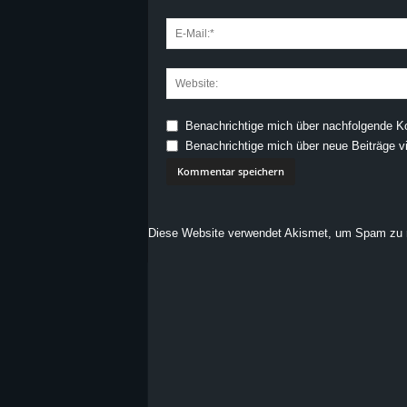
Benachrichtige mich über nachfolgende K
Benachrichtige mich über neue Beiträge vi
Diese Website verwendet Akismet, um Spam zu 