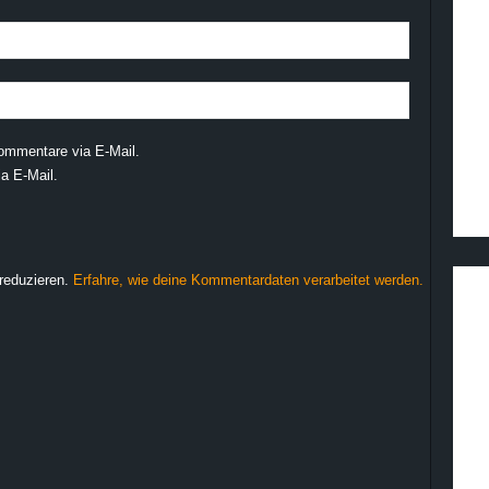
ommentare via E-Mail.
a E-Mail.
reduzieren.
Erfahre, wie deine Kommentardaten verarbeitet werden.